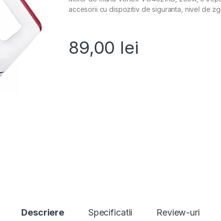
accesorii cu dispozitiv de siguranta, nivel de 
89,00
lei
Descriere
Specificatii
Review-uri