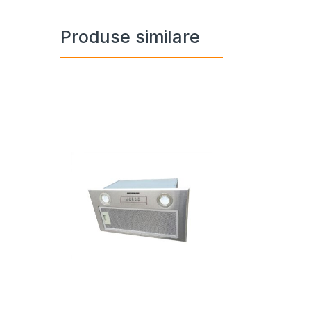
Produse similare