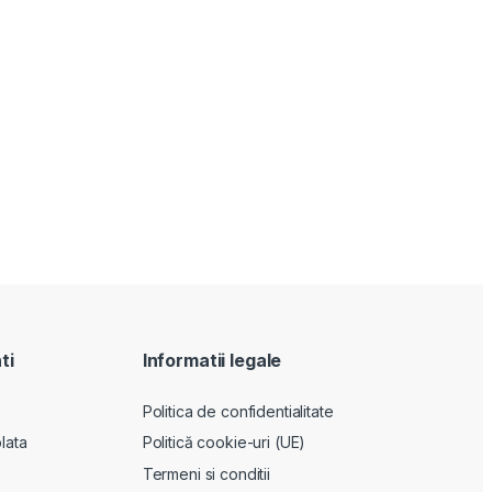
ti
Informatii legale
Politica de confidentialitate
lata
Politică cookie-uri (UE)
Termeni si conditii