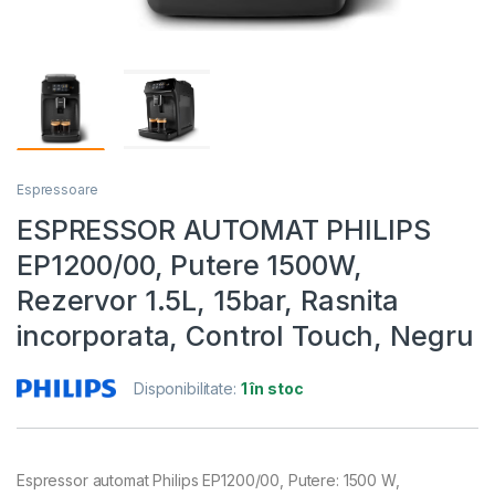
Espressoare
ESPRESSOR AUTOMAT PHILIPS
EP1200/00, Putere 1500W,
Rezervor 1.5L, 15bar, Rasnita
incorporata, Control Touch, Negru
Disponibilitate:
1 în stoc
Espressor automat Philips EP1200/00, Putere: 1500 W,