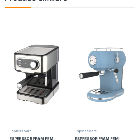
Espressoare
Espressoare
ESPRESSOR FRAM FEM-
ESPRESSOR FRAM FEM-