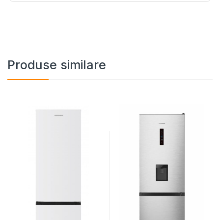
Produse similare