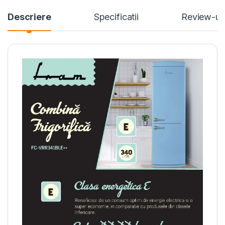
Descriere
Specificatii
Review-ur