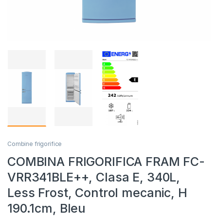
Combine frigorifice
COMBINA FRIGORIFICA FRAM FC-
VRR341BLE++, Clasa E, 340L,
Less Frost, Control mecanic, H
190.1cm, Bleu